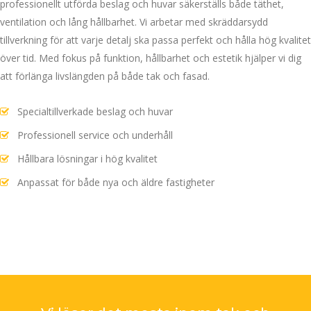
professionellt utförda beslag och huvar säkerställs både täthet,
ventilation och lång hållbarhet. Vi arbetar med skräddarsydd
tillverkning för att varje detalj ska passa perfekt och hålla hög kvalitet
över tid. Med fokus på funktion, hållbarhet och estetik hjälper vi dig
att förlänga livslängden på både tak och fasad.
Specialtillverkade beslag och huvar
Professionell service och underhåll
Hållbara lösningar i hög kvalitet
Anpassat för både nya och äldre fastigheter