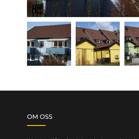
OM OSS