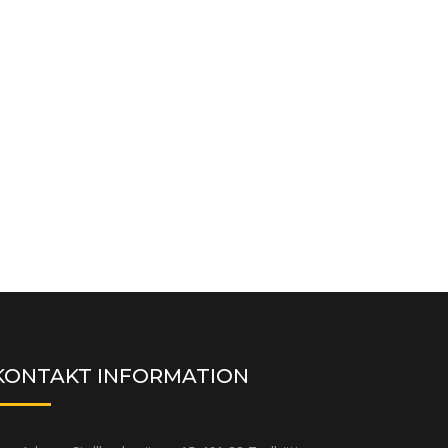
KONTAKT INFORMATION