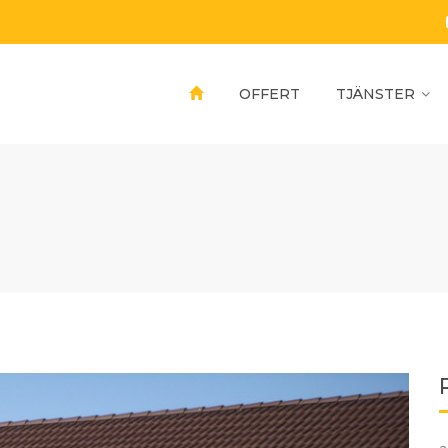
OFFERT
TJÄNSTER