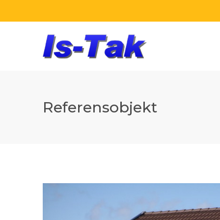
Referensobjekt