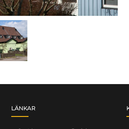
LÄNKAR