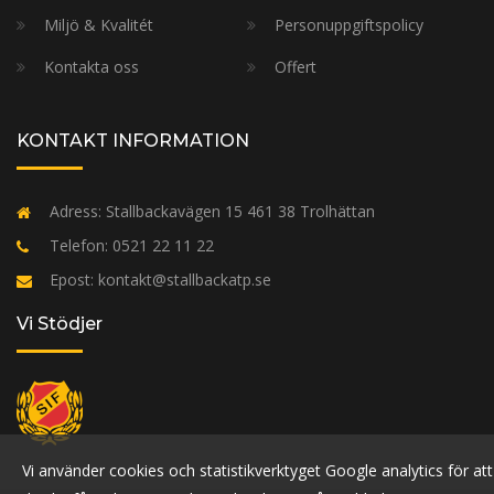
Miljö & Kvalitét
Personuppgiftspolicy
Kontakta oss
Offert
KONTAKT INFORMATION
Adress:
Stallbackavägen 15 461 38 Trolhättan
Telefon:
0521 22 11 22
Epost:
kontakt@stallbackatp.se
Vi Stödjer
Vi använder cookies och statistikverktyget Google analytics för att