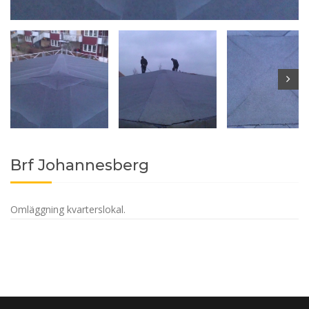
Brf Johannesberg
Omläggning kvarterslokal.