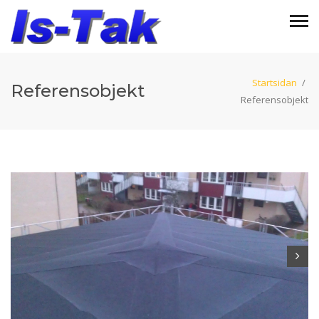
Startsidan
/
Referensobjekt
Referensobjekt